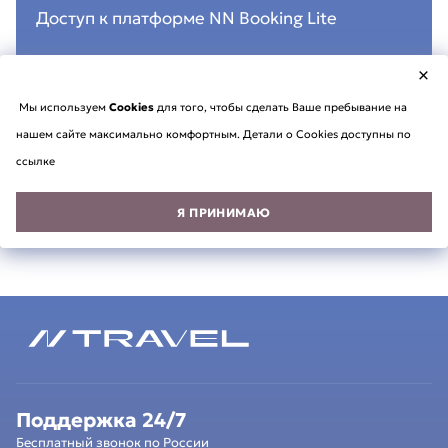
Доступ к платформе NN Booking Lite
×
Мы используем
Cookies
для того, чтобы сделать Ваше пребывание на
нашем сайте максимально комфортным. Детали о Cookies доступны по
ссылке
Я ПРИНИМАЮ
Поддержка 24/7
Бесплатный звонок по России