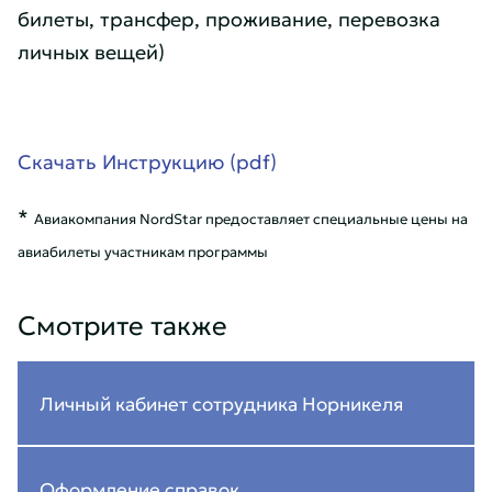
билеты, трансфер, проживание, перевозка
личных вещей)
Скачать Инструкцию (pdf)
*
Авиакомпания NordStar предоставляет специальные цены на
авиабилеты участникам программы
Смотрите также
Личный кабинет сотрудника Норникеля
Оформление справок