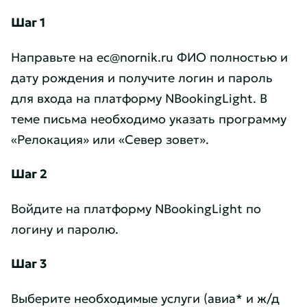
Шаг 1
Направьте на ec@nornik.ru ФИО полностью и
дату рождения и получите логин и пароль
для входа на платформу NBookingLight. В
теме письма необходимо указать программу
«Релокация» или «Север зовет».
Шаг 2
Войдите на платформу NBookingLight по
логину и паролю.
Шаг 3
Выберите необходимые услуги (авиа* и ж/д