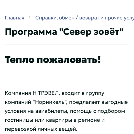
Главная
Справки, обмен / возврат и прочие усл
Программа "Север зовёт"
Тепло пожаловать!
Компания Н ТРЭВЕЛ, входит в группу
компаний “Норникель”, предлагает выгодные
условия на авиабилеты, помощь с подбором
гостиницы или квартиры в регионе и
перевозкой личных вещей.