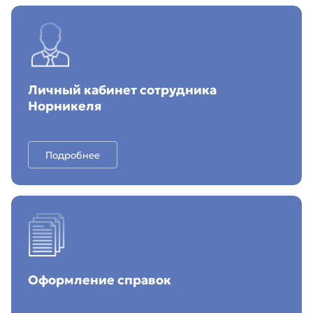
Личный кабинет сотрудника
Норникеля
Подробнее
Оформление справок