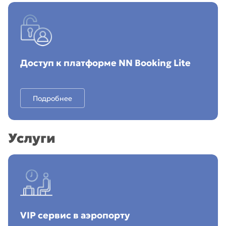
Доступ к платформе NN Booking Lite
Подробнее
Услуги
VIP сервис в аэропорту