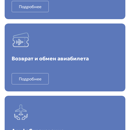
Подробнее
Возврат и обмен авиабилета
Подробнее