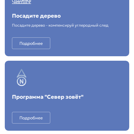
Посадите дерево
Посадите дерево - компенсируй углеродный след
Подробнее
Программа "Север зовёт"
Подробнее