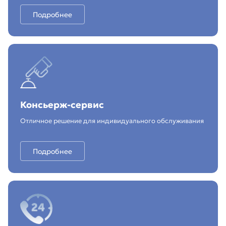
Подробнее
Консьерж-сервис
Отличное решение для индивидуального обслуживания
Подробнее