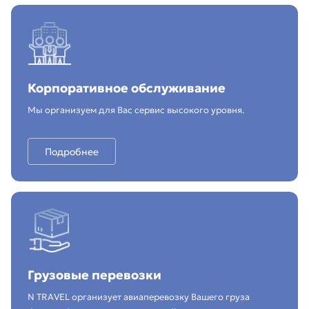
Корпоративное обслуживание
Мы организуем для Вас сервис высокого уровня.
Подробнее
Грузовые перевозки
N TRAVEL организует авиаперевозку Вашего груза