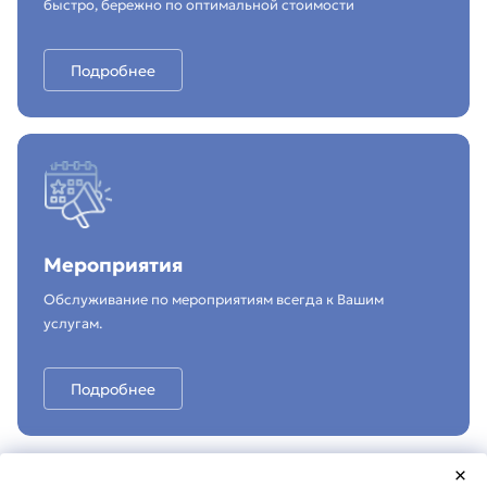
быстро, бережно по оптимальной стоимости
Подробнее
Мероприятия
Обслуживание по мероприятиям всегда к Вашим
услугам.
Подробнее
×