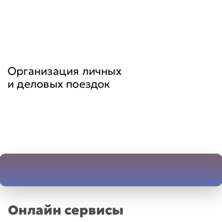
Организация личных
и деловых поездок
Онлайн сервисы