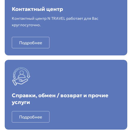
Контактный центр
Контактный центр N TRAVEL работает для Вас
круглосуточно.
Подробнее
Справки, обмен / возврат и прочие
услуги
Подробнее