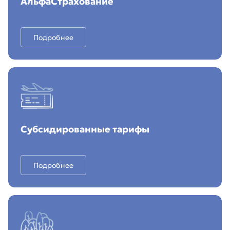
АльфаСтрахование
Подробнее
Субсидированные тарифы
Подробнее