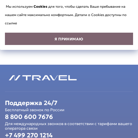
Мы используем
Cookies
для того, чтобы сделать Ваше пребывание на
нашем сайте максимально комфортным. Детали о Cookies доступны по
ссылке
Я ПРИНИМАЮ
Поддержка 24/7
Бесплатный звонок по России
8 800 600 7676
Для международных звонков в соответствии с тарифами вашего
оператора связи
+7 499 270 1214