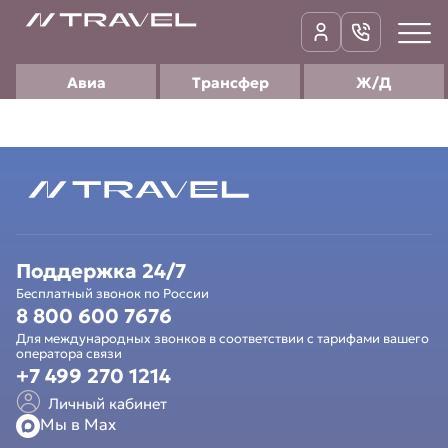
Авиа
Трансфер
Ж/Д
Поддержка 24/7
Бесплатный звонок по России
8 800 600 7676
Для международных звонков в соответствии с тарифами вашего
оператора связи
+7 499 270 1214
Личный кабинет
Мы в Мах