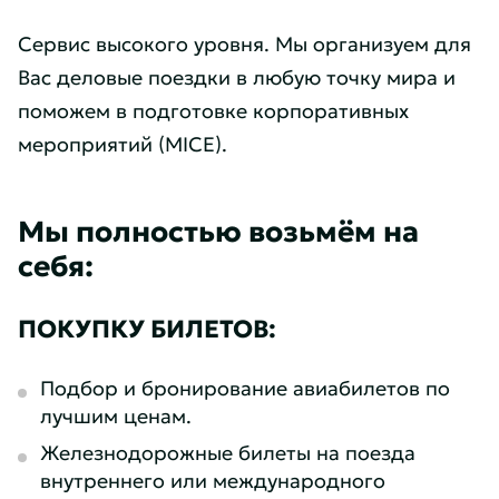
Сервис высокого уровня. Мы организуем для
Вас деловые поездки в любую точку мира и
поможем в подготовке корпоративных
мероприятий (MICE).
Мы полностью возьмём на
себя:
ПОКУПКУ БИЛЕТОВ:
Подбор и бронирование авиабилетов по
лучшим ценам.
Железнодорожные билеты на поезда
внутреннего или международного