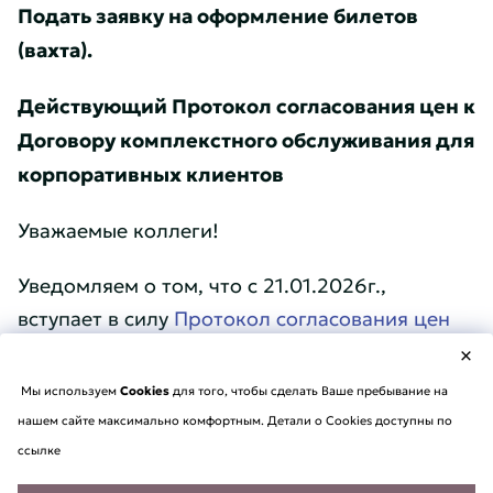
Подать заявку на оформление билетов
(вахта).
Действующий Протокол согласования цен к
Договору комплекстного обслуживания для
корпоративных клиентов
Уважаемые коллеги!
Уведомляем о том, что с 21.01.2026г.,
вступает в силу
Протокол согласования цен
×
Мы используем
Cookies
для того, чтобы сделать Ваше пребывание на
нашем сайте максимально комфортным. Детали о Cookies доступны по
ссылке