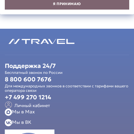
Я ПРИНИМАЮ
Поддержка 24/7
Бесплатный звонок по России
8 800 600 7676
Для международных звонков в соответствии с тарифами вашего
оператора связи
+7 499 270 1214
Личный кабинет
Мы в Мах
Мы в ВК