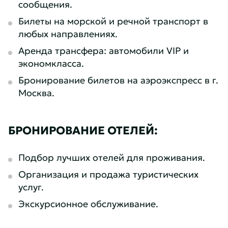
сообщения.
Билеты на морской и речной транспорт в
любых направлениях.
Аренда трансфера: автомобили VIP и
экономкласса.
Бронирование билетов на аэроэкспресс в г.
Москва.
БРОНИРОВАНИЕ ОТЕЛЕЙ:
Подбор лучших отелей для проживания.
Организация и продажа туристических
услуг.
Экскурсионное обслуживание.