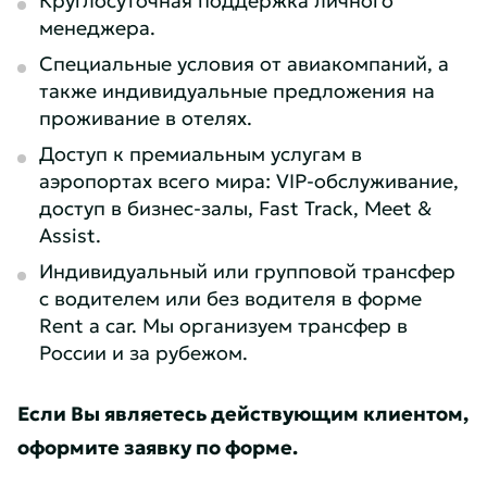
менеджера.
Специальные условия от авиакомпаний, а
также индивидуальные предложения на
проживание в отелях.
Доступ к премиальным услугам в
аэропортах всего мира: VIP-обслуживание,
доступ в бизнес-залы, Fast Track, Meet &
Assist.
Индивидуальный или групповой трансфер
с водителем или без водителя в форме
Rent a car. Мы организуем трансфер в
России и за рубежом.
Если Вы являетесь действующим клиентом,
оформите заявку по форме.