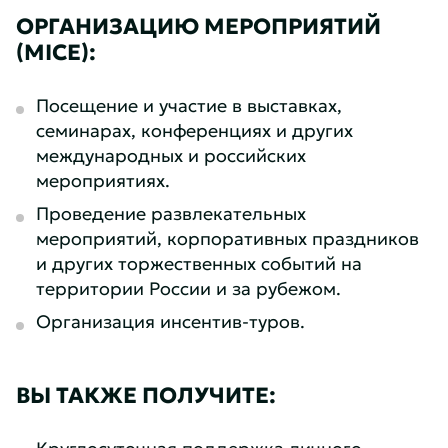
ОРГАНИЗАЦИЮ МЕРОПРИЯТИЙ
(MICE):
Посещение и участие в выставках,
семинарах, конференциях и других
международных и российских
мероприятиях.
Проведение развлекательных
мероприятий, корпоративных праздников
и других торжественных событий на
территории России и за рубежом.
Организация инсентив-туров.
ВЫ ТАКЖЕ ПОЛУЧИТЕ:
Круглосуточная поддержка личного